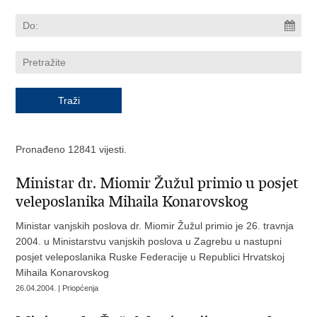
Pronađeno 12841 vijesti.
Ministar dr. Miomir Žužul primio u posjet
veleposlanika Mihaila Konarovskog
Ministar vanjskih poslova dr. Miomir Žužul primio je 26. travnja
2004. u Ministarstvu vanjskih poslova u Zagrebu u nastupni
posjet veleposlanika Ruske Federacije u Republici Hrvatskoj
Mihaila Konarovskog
26.04.2004. | Priopćenja