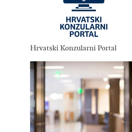
Hrvatski Konzularni Portal