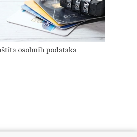
aštita osobnih podataka