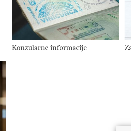
Konzularne informacije
Z