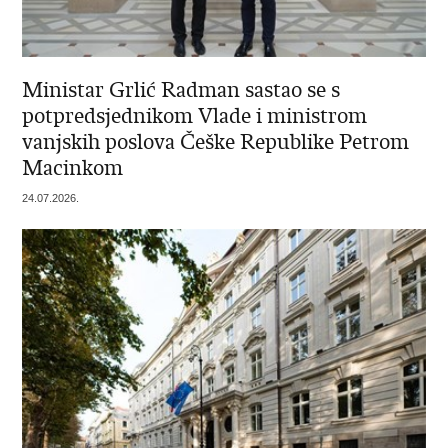
Ministar Grlić Radman sastao se s
potpredsjednikom Vlade i ministrom
vanjskih poslova Češke Republike Petrom
Macinkom
24.07.2026.