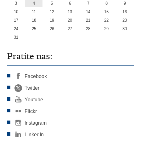
3
4
5
6
7
8
9
10
11
12
13
14
15
16
17
18
19
20
21
22
23
24
25
26
27
28
29
30
31
Pratite nas:
Facebook
Twitter
Youtube
Flickr
Instagram
LinkedIn