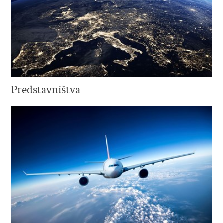
Predstavništva