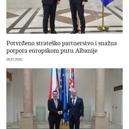
Potvrđeno strateško partnerstvo i snažna
potpora europskom putu Albanije
28.07.2026.