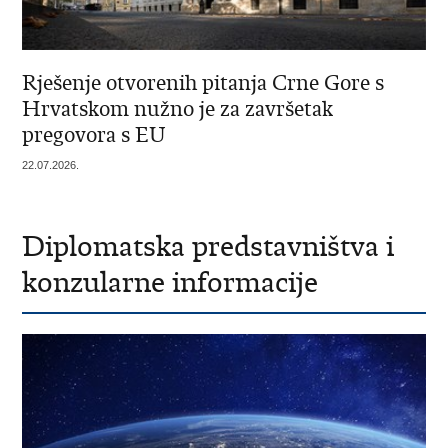
Rješenje otvorenih pitanja Crne Gore s
Hrvatskom nužno je za završetak
pregovora s EU
22.07.2026.
Diplomatska predstavništva i
konzularne informacije