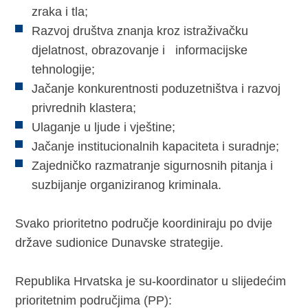
zraka i tla;
Razvoj društva znanja kroz istraživačku
djelatnost, obrazovanje i informacijske
tehnologije;
Jačanje konkurentnosti poduzetništva i razvoj
privrednih klastera;
Ulaganje u ljude i vještine;
Jačanje institucionalnih kapaciteta i suradnje;
Zajedničko razmatranje sigurnosnih pitanja i
suzbijanje organiziranog kriminala.
Svako prioritetno područje koordiniraju po dvije
države sudionice Dunavske strategije.
Republika Hrvatska je su-koordinator u slijedećim
prioritetnim područjima (PP):