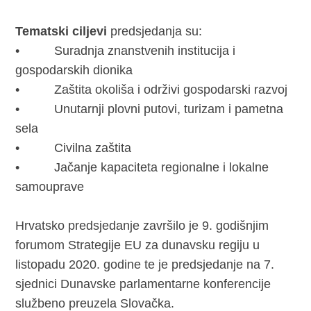
Tematski ciljevi
predsjedanja su:
• Suradnja znanstvenih institucija i
gospodarskih dionika
• Zaštita okoliša i održivi gospodarski razvoj
• Unutarnji plovni putovi, turizam i pametna
sela
• Civilna zaštita
• Jačanje kapaciteta regionalne i lokalne
samouprave
Hrvatsko predsjedanje završilo je 9. godišnjim
forumom Strategije EU za dunavsku regiju u
listopadu 2020. godine te je predsjedanje na 7.
sjednici Dunavske parlamentarne konferencije
službeno preuzela Slovačka.