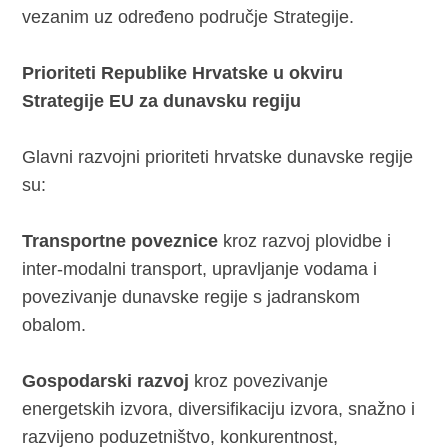
vezanim uz određeno područje Strategije.
Prioriteti Republike Hrvatske u okviru
Strategije EU za dunavsku regiju
Glavni razvojni prioriteti hrvatske dunavske regije
su:
Transportne poveznice
kroz razvoj plovidbe i
inter-modalni transport, upravljanje vodama i
povezivanje dunavske regije s jadranskom
obalom.
Gospodarski razvoj
kroz povezivanje
energetskih izvora, diversifikaciju izvora, snažno i
razvijeno poduzetništvo, konkurentnost,