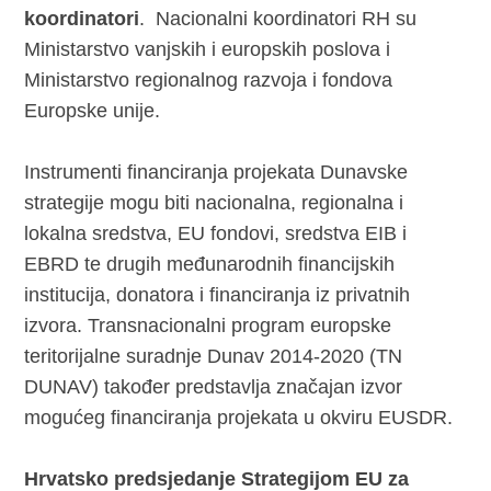
koordinatori
. Nacionalni koordinatori RH su
Ministarstvo vanjskih i europskih poslova i
Ministarstvo regionalnog razvoja i fondova
Europske unije.
Instrumenti financiranja projekata Dunavske
strategije mogu biti nacionalna, regionalna i
lokalna sredstva, EU fondovi, sredstva EIB i
EBRD te drugih međunarodnih financijskih
institucija, donatora i financiranja iz privatnih
izvora. Transnacionalni program europske
teritorijalne suradnje Dunav 2014-2020 (TN
DUNAV) također predstavlja značajan izvor
mogućeg financiranja projekata u okviru EUSDR.
Hrvatsko predsjedanje Strategijom EU za