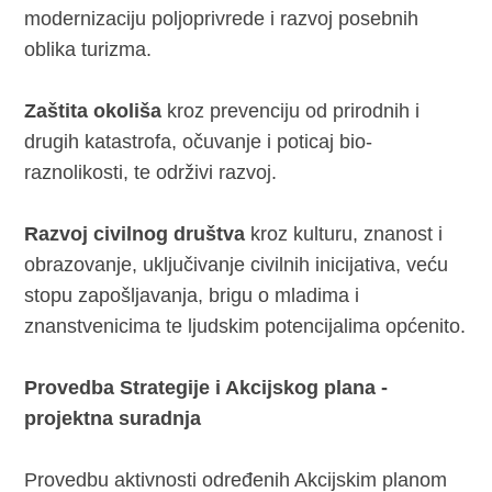
modernizaciju poljoprivrede i razvoj posebnih
oblika turizma.
Zaštita okoliša
kroz prevenciju od prirodnih i
drugih katastrofa, očuvanje i poticaj bio-
raznolikosti, te održivi razvoj.
Razvoj civilnog društva
kroz kulturu, znanost i
obrazovanje, uključivanje civilnih inicijativa, veću
stopu zapošljavanja, brigu o mladima i
znanstvenicima te ljudskim potencijalima općenito.
Provedba Strategije i Akcijskog plana -
projektna suradnja
Provedbu aktivnosti određenih Akcijskim planom