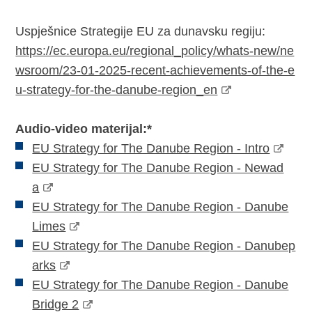
Uspješnice Strategije EU za dunavsku regiju:
https://ec.europa.eu/regional_policy/whats-new/ne
wsroom/23-01-2025-recent-achievements-of-the-e
u-strategy-for-the-danube-region_en
Audio-video materijal:*
EU Strategy for The Danube Region - Intro
EU Strategy for The Danube Region - Newad
a
EU Strategy for The Danube Region - Danube
Limes
EU Strategy for The Danube Region - Danubep
arks
EU Strategy for The Danube Region - Danube
Bridge 2