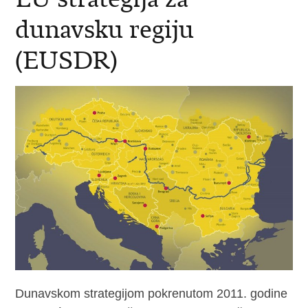
dunavsku regiju
(EUSDR)
Dunavskom strategijom pokrenutom 2011. godine