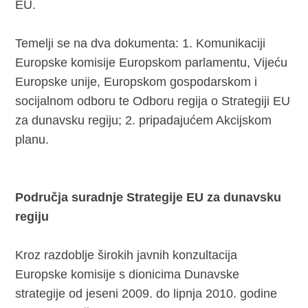
EU.
Temelji se na dva dokumenta: 1. Komunikaciji
Europske komisije Europskom parlamentu, Vijeću
Europske unije, Europskom gospodarskom i
socijalnom odboru te Odboru regija o Strategiji EU
za dunavsku regiju; 2. pripadajućem Akcijskom
planu.
Područja suradnje Strategije EU za dunavsku
regiju
Kroz razdoblje širokih javnih konzultacija
Europske komisije s dionicima Dunavske
strategije od jeseni 2009. do lipnja 2010. godine