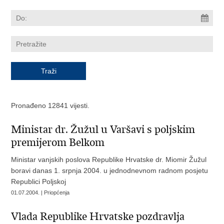
Pronađeno 12841 vijesti.
Ministar dr. Žužul u Varšavi s poljskim
premijerom Belkom
Ministar vanjskih poslova Republike Hrvatske dr. Miomir Žužul
boravi danas 1. srpnja 2004. u jednodnevnom radnom posjetu
Republici Poljskoj
01.07.2004. | Priopćenja
Vlada Republike Hrvatske pozdravlja