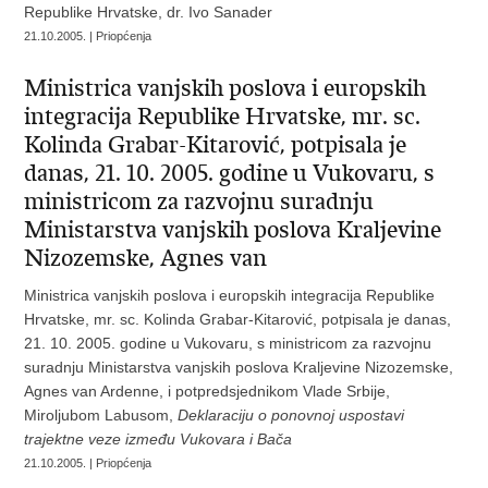
Republike Hrvatske, dr. Ivo Sanader
21.10.2005. | Priopćenja
Ministrica vanjskih poslova i europskih
integracija Republike Hrvatske, mr. sc.
Kolinda Grabar-Kitarović, potpisala je
danas, 21. 10. 2005. godine u Vukovaru, s
ministricom za razvojnu suradnju
Ministarstva vanjskih poslova Kraljevine
Nizozemske, Agnes van
Ministrica vanjskih poslova i europskih integracija Republike
Hrvatske, mr. sc. Kolinda Grabar-Kitarović, potpisala je danas,
21. 10. 2005. godine u Vukovaru, s ministricom za razvojnu
suradnju Ministarstva vanjskih poslova Kraljevine Nizozemske,
Agnes van Ardenne, i potpredsjednikom Vlade Srbije,
Miroljubom Labusom,
Deklaraciju o ponovnoj uspostavi
trajektne veze između Vukovara i Bača
21.10.2005. | Priopćenja