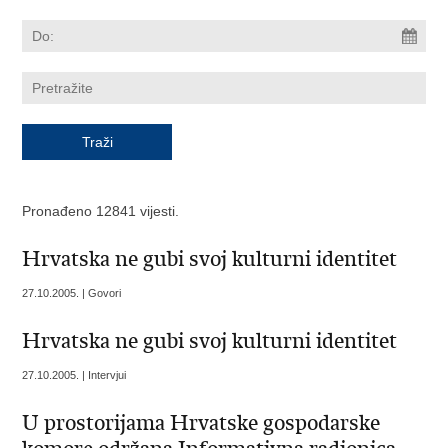
Pronađeno 12841 vijesti.
Hrvatska ne gubi svoj kulturni identitet
27.10.2005. | Govori
Hrvatska ne gubi svoj kulturni identitet
27.10.2005. | Intervjui
U prostorijama Hrvatske gospodarske