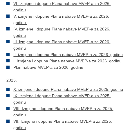
VI. izmjene i dopune Plana nabave MVEP-a za 2026.
godinu
V. izmjene i dopune Plana nabave MVEP-a za 2026.
godinu
IV. izmjene i dopune Plana nabave MVEP-a za 2026.
godinu
III. izmjena i dopuna Plana nabave MVEP-a za 2026.
godinu
II. izmjena i dopuna Plana nabave MVEP-a za 2026. godinu
I. izmjena i dopuna Plana nabave MVEP-a za 2026. godinu
Plan nabave MVEP-a za 2026. godinu
2025.
X. izmjene i dopune Plana nabave MVEP-a za 2025. godinu
IX. izmjene i dopune Plana nabave MVEP-a za 2025.
godinu
VIII. Izmjene i dopune Plana nabave MVEP-a za 2025.
godinu
VII. Izmjene i dopune Plana nabave MVEP-a za 2025.
godinu