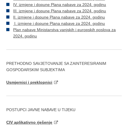
IV. izmjene i dopune Plana nabave za 2024. godinu
III. izmjene i dopune Plana nabave za 2024. godinu
II. izmjene i dopune Plana nabave za 2024. godinu
I. izmjene i dopune Plana nabave za 2024. godinu
Plan nabave Ministarstva vanjskih i europskih poslova za
2024. godinu
PRETHODNO SAVJETOVANJE SA ZAINTERESIRANIM
GOSPODARSKIM SUBJEKTIMA
Usmjernici i preklopnici
POSTUPCI JAVNE NABAVE U TIJEKU
CIV aplikativno rješenje