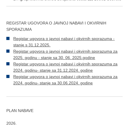
REGISTAR UGOVORA O JAVNOJ NABAVI I OKVIRNIH
SPORAZUMA
Registar ugovora o javnoj nabavi i okvirnih sporazuma -
stanje s 31.12.2025.
Registar ugovora o javnoj nabavi i okvirnih sporazuma za
2025. godinu - stanje sa 30. 06. 2025.godine
Registar ugovora o javnoj nabavi i okvirnih sporazuma za
2024. godinu- stanje sa 31.12.2024. godine
Registar ugovora o javnoj nabavi i okvirnih sporazuma za
2024. godinu- stanje sa 30.06.2024. godine
PLAN NABAVE
2026.