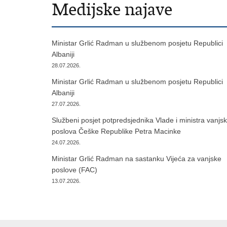
Medijske najave
Ministar Grlić Radman u službenom posjetu Republici
Albaniji
28.07.2026.
Ministar Grlić Radman u službenom posjetu Republici
Albaniji
27.07.2026.
Službeni posjet potpredsjednika Vlade i ministra vanjsk
poslova Češke Republike Petra Macinke
24.07.2026.
Ministar Grlić Radman na sastanku Vijeća za vanjske
poslove (FAC)
13.07.2026.