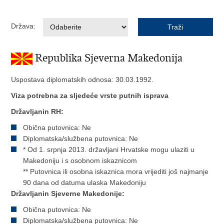
Država:
Republika Sjeverna Makedonija
Uspostava diplomatskih odnosa: 30.03.1992.
Viza potrebna za sljedeće vrste putnih isprava
Državljanin RH:
Obična putovnica: Ne
Diplomatska/službena putovnica: Ne
* Od 1. srpnja 2013. državljani Hrvatske mogu ulaziti u
Makedoniju i s osobnom iskaznicom
** Putovnica ili osobna iskaznica mora vrijediti još najmanje
90 dana od datuma ulaska Makedoniju
Državljanin Sjeverne Makedonije:
Obična putovnica: Ne
Diplomatska/službena putovnica: Ne