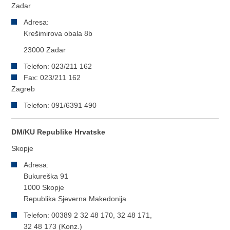
Zadar
Adresa:
Krešimirova obala 8b
23000 Zadar
Telefon: 023/211 162
Fax: 023/211 162
Zagreb
Telefon: 091/6391 490
DM/KU Republike Hrvatske
Skopje
Adresa:
Bukureška 91
1000 Skopje
Republika Sjeverna Makedonija
Telefon: 00389 2 32 48 170, 32 48 171,
32 48 173 (Konz.)