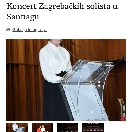
Koncert Zagrebačkih solista u
Santiagu
Galerija fotografija