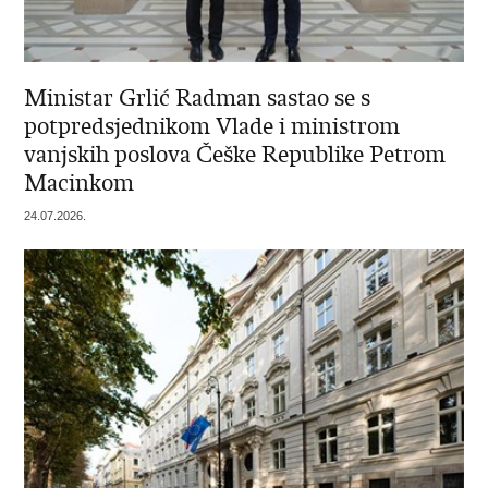
Ministar Grlić Radman sastao se s
potpredsjednikom Vlade i ministrom
vanjskih poslova Češke Republike Petrom
Macinkom
24.07.2026.