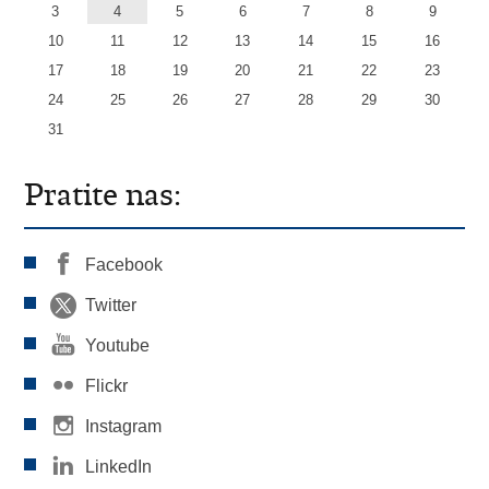
3
4
5
6
7
8
9
10
11
12
13
14
15
16
17
18
19
20
21
22
23
24
25
26
27
28
29
30
31
Pratite nas:
Facebook
Twitter
Youtube
Flickr
Instagram
LinkedIn