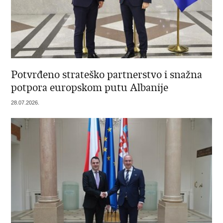
Potvrđeno strateško partnerstvo i snažna
potpora europskom putu Albanije
28.07.2026.