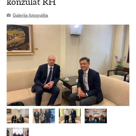
konzulat RH
Galerija fotografija