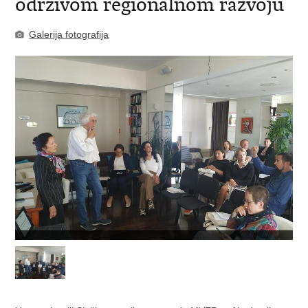
održivom regionalnom razvoju
Galerija fotografija