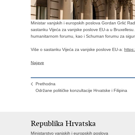
Ministar vanjskih i europskih poslova Gordan Grlić Ra
sastanku Vijeća za vanjske poslove EU-a u Bruxellesu.
humanitarnom forumu, kao i Schuman forumu za sigurn
Više o sastanku Vijeća za vanjske poslove EU-a:
https
Najave
Prethodna
Održane političke konzultacije Hrvatske i Filipina
Republika Hrvatska
Ministarstvo vanjskih i europskih poslova