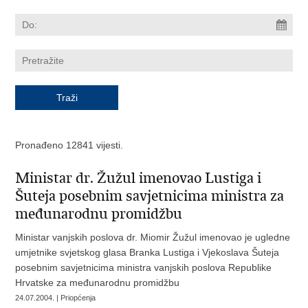
Pronađeno 12841 vijesti.
Ministar dr. Žužul imenovao Lustiga i
Šuteja posebnim savjetnicima ministra za
međunarodnu promidžbu
Ministar vanjskih poslova dr. Miomir Žužul imenovao je ugledne
umjetnike svjetskog glasa Branka Lustiga i Vjekoslava Šuteja
posebnim savjetnicima ministra vanjskih poslova Republike
Hrvatske za međunarodnu promidžbu
24.07.2004. | Priopćenja