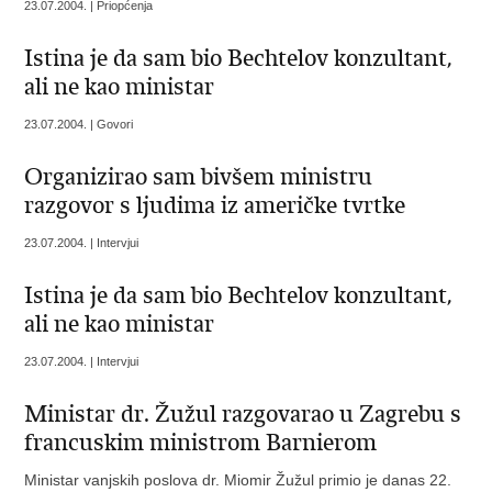
23.07.2004. | Priopćenja
Istina je da sam bio Bechtelov konzultant,
ali ne kao ministar
23.07.2004. | Govori
Organizirao sam bivšem ministru
razgovor s ljudima iz američke tvrtke
23.07.2004. | Intervjui
Istina je da sam bio Bechtelov konzultant,
ali ne kao ministar
23.07.2004. | Intervjui
Ministar dr. Žužul razgovarao u Zagrebu s
francuskim ministrom Barnierom
Ministar vanjskih poslova dr. Miomir Žužul primio je danas 22.