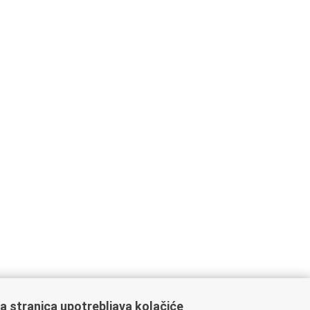
a stranica upotrebljava kolačiće