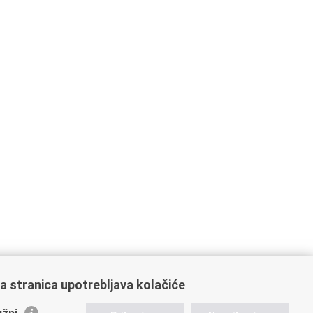
a stranica upotrebljava kolačiće