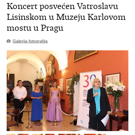
Koncert posvećen Vatroslavu
Lisinskom u Muzeju Karlovom
mostu u Pragu
Galerija fotografija