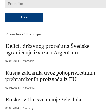
Pronađeno 14925 vijesti.
Deficit državnog proračuna Švedske,
ograničenje izvoza u Argentinu
07.08.2014. | Priopćenja
Rusija zabranila uvoz poljoprivrednih i
prehrambenih proizvoda iz EU
07.08.2014. | Priopćenja
Ruske tvrtke sve manje žele dolar
06.08.2014. | Priopćenja