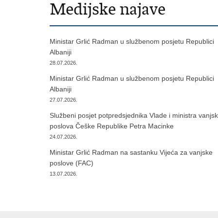
Medijske najave
Ministar Grlić Radman u službenom posjetu Republici
Albaniji
28.07.2026.
Ministar Grlić Radman u službenom posjetu Republici
Albaniji
27.07.2026.
Službeni posjet potpredsjednika Vlade i ministra vanjsk
poslova Češke Republike Petra Macinke
24.07.2026.
Ministar Grlić Radman na sastanku Vijeća za vanjske
poslove (FAC)
13.07.2026.