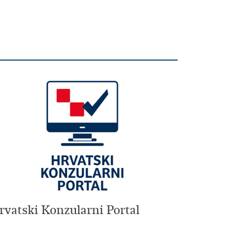
rvatski Konzularni Portal