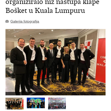
organiziralo niz nastupa klape
Bošket u Kuala Lumpuru
Galerija fotografija