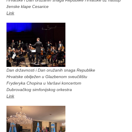
ženske klape Cesarice
Link
Dan državnosti i Dan oružanih snaga Republike
Hrvatske obilježen u Glazbenom sveučilištu
Fryderyka Chopina u Varšavi koncertom
Dubrovačkog simfonijskog orkestra
Link