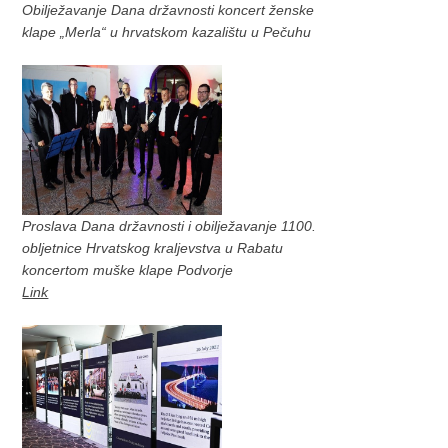
Obilježavanje Dana državnosti koncert ženske
klape „Merla“ u hrvatskom kazalištu u Pečuhu
Proslava Dana državnosti i obilježavanje 1100.
obljetnice Hrvatskog kraljevstva u Rabatu
koncertom muške klape Podvorje
Link