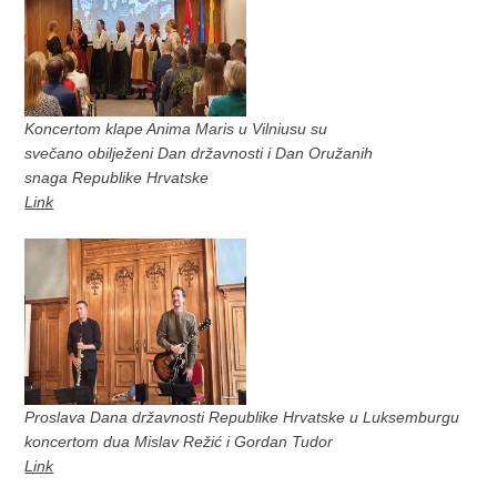
Koncertom klape Anima Maris u Vilniusu su
svečano obilježeni Dan državnosti i Dan Oružanih
snaga Republike Hrvatske
Link
Proslava Dana državnosti Republike Hrvatske u Luksemburgu
koncertom dua Mislav Režić i Gordan Tudor
Link