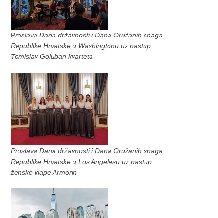
P
roslava Dana državnosti i Dana Oružanih snaga
Republike Hrvatske u Washingtonu uz nastup
Tomislav Goluban kvarteta
Proslava Dana državnosti i Dana Oružanih snaga
Republike Hrvatske u Los Angelesu uz nastup
ženske klape Armorin