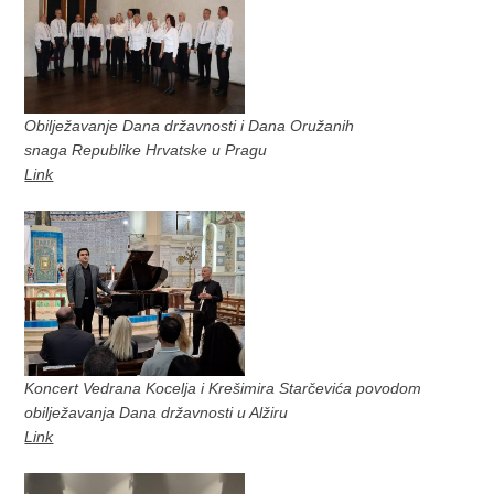
Obilježavanje Dana državnosti i Dana Oružanih
snaga Republike Hrvatske u Pragu
Link
Koncert Vedrana Kocelja i Krešimira Starčevića povodom
obilježavanja Dana državnosti u Alžiru
Link