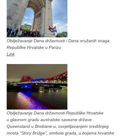
Obilježavanje Dana državnosti i Dana oružanih snaga
Republike Hrvatske u Parizu
Link
Obilježavanje Dana državnosti Republike Hrvatske
u glavnom gradu australske savezne države
Queensland u Brisbane-u, osvjetljavanjem središnjeg
mosta “Story Bridge”, simbola grada, u bojama hrvatske