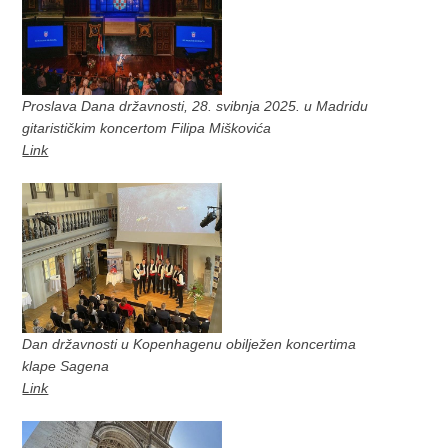
Proslava Dana državnosti, 28. svibnja 2025. u Madridu
gitarističkim koncertom Filipa Miškovića
Link
Dan državnosti u Kopenhagenu obilježen koncertima
klape Sagena
Link