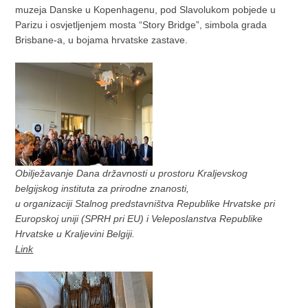
muzeja Danske u Kopenhagenu, pod Slavolukom pobjede u
Parizu i osvjetljenjem mosta “Story Bridge”, simbola grada
Brisbane-a, u bojama hrvatske zastave.
Obilježavanje Dana državnosti u prostoru Kraljevskog
belgijskog instituta za prirodne znanosti,
u organizaciji Stalnog predstavništva Republike Hrvatske pri
Europskoj uniji (SPRH pri EU) i Veleposlanstva Republike
Hrvatske u Kraljevini Belgiji.
Link