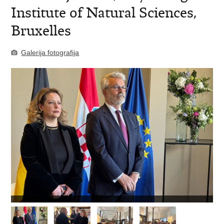
Institute of Natural Sciences,
Bruxelles
Galerija fotografija