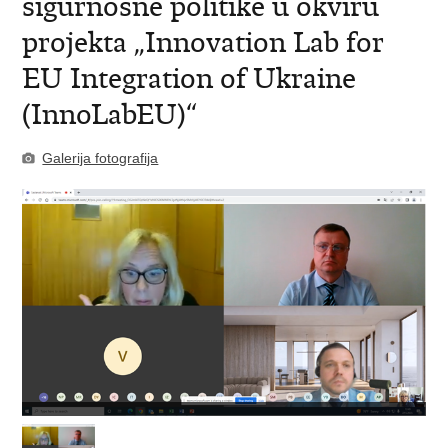
sigurnosne politike u okviru
projekta „Innovation Lab for
EU Integration of Ukraine
(InnoLabEU)“
Galerija fotografija