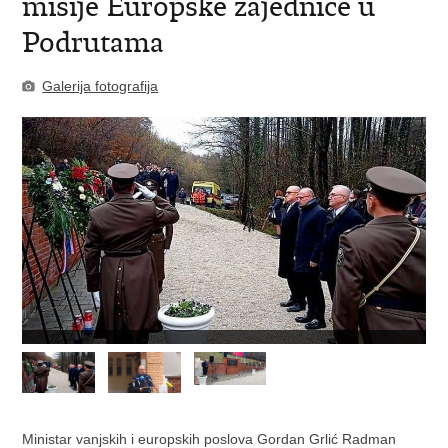
misije Europske zajednice u
Podrutama
Galerija fotografija
Ministar vanjskih i europskih poslova Gordan Grlić Radman