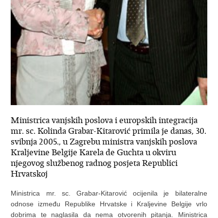
Ministrica vanjskih poslova i europskih integracija
mr. sc. Kolinda Grabar-Kitarović primila je danas, 30.
svibnja 2005., u Zagrebu ministra vanjskih poslova
Kraljevine Belgije Karela de Guchta u okviru
njegovog službenog radnog posjeta Republici
Hrvatskoj
Ministrica mr. sc. Grabar-Kitarović ocijenila je bilateralne
odnose između Republike Hrvatske i Kraljevine Belgije vrlo
dobrima te naglasila da nema otvorenih pitanja. Ministrica