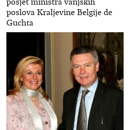
posjet ministra vanjskih
poslova Kraljevine Belgije de
Guchta