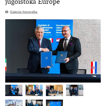
jugoistoka Europe
Galerija fotografija