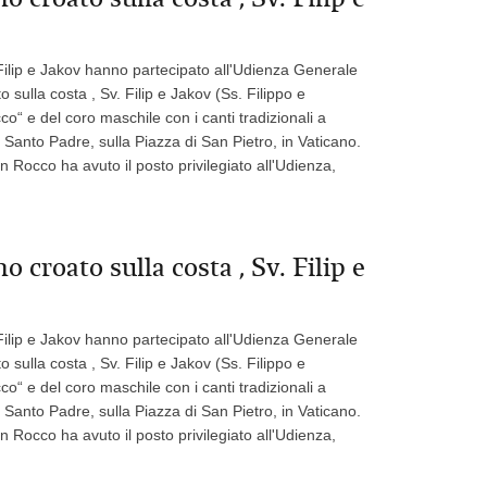
. Filip e Jakov hanno partecipato all'Udienza Generale
o sulla costa , Sv. Filip e Jakov (Ss. Filippo e
o“ e del coro maschile con i canti tradizionali a
Santo Padre, sulla Piazza di San Pietro, in Vaticano.
 Rocco ha avuto il posto privilegiato all'Udienza,
no croato sulla costa , Sv. Filip e
. Filip e Jakov hanno partecipato all'Udienza Generale
o sulla costa , Sv. Filip e Jakov (Ss. Filippo e
o“ e del coro maschile con i canti tradizionali a
Santo Padre, sulla Piazza di San Pietro, in Vaticano.
 Rocco ha avuto il posto privilegiato all'Udienza,