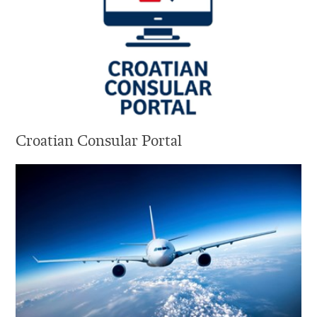
Croatian Consular Portal