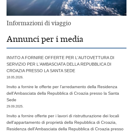
Informazioni di viaggio
Annunci per i media
INVITO A FORNIRE OFFERTE PER L'AUTOVETTURA DI
SERVIZIO PER L'AMBASCIATA DELLA REPUBBLICA DI
CROAZIA PRESSO LA SANTA SEDE
18.05.2026.
Invito a fornire le offerte per l’arredamento della Residenza
dell'Ambasciata della Repubblica di Croazia presso la Santa
Sede
29.09.2025.
Invito a fornire offerte per i lavori di ristrutturazione dei locali
dell'appartamento di proprietà della Repubblica di Croazia,
Residenza dell'Ambasciata della Repubblica di Croazia presso