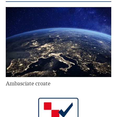
Ambasciate croate