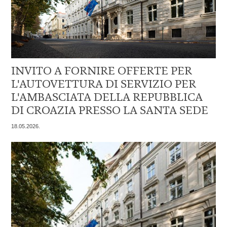
INVITO A FORNIRE OFFERTE PER
L'AUTOVETTURA DI SERVIZIO PER
L'AMBASCIATA DELLA REPUBBLICA
DI CROAZIA PRESSO LA SANTA SEDE
18.05.2026.