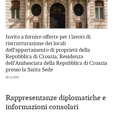
Invito a fornire offerte per i lavori di
ristrutturazione dei locali
dell'appartamento di proprietà della
Repubblica di Croazia, Residenza
dell'Ambasciata della Repubblica di Croazia
presso la Santa Sede
08.11.2023.
Rappresentanze diplomatiche e
informazioni consolari