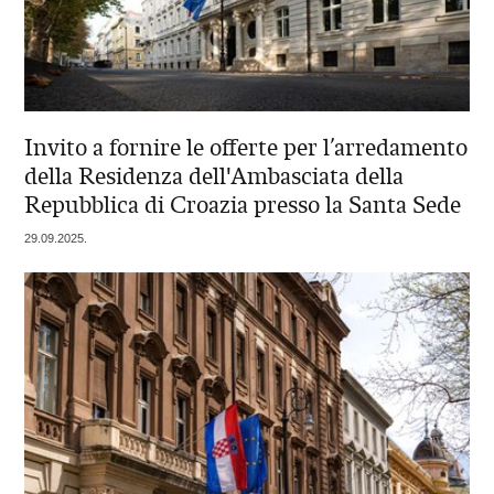
Invito a fornire le offerte per l’arredamento
della Residenza dell'Ambasciata della
Repubblica di Croazia presso la Santa Sede
29.09.2025.