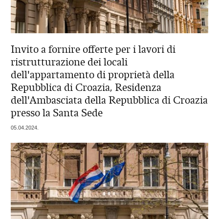
Invito a fornire offerte per i lavori di
ristrutturazione dei locali
dell'appartamento di proprietà della
Repubblica di Croazia, Residenza
dell'Ambasciata della Repubblica di Croazia
presso la Santa Sede
05.04.2024.