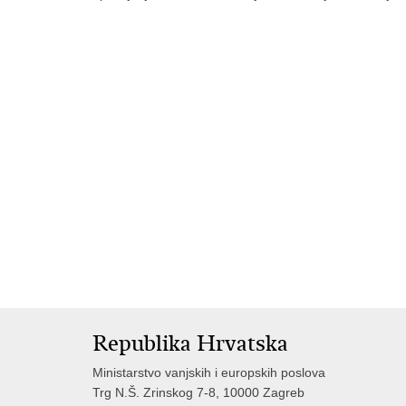
Republika Hrvatska
Ministarstvo vanjskih i europskih poslova
Trg N.Š. Zrinskog 7-8, 10000 Zagreb