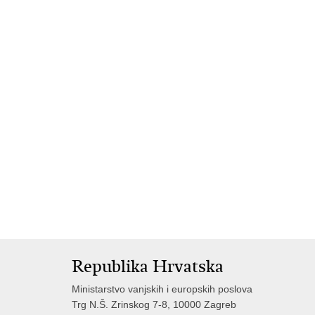
Republika Hrvatska
Ministarstvo vanjskih i europskih poslova
Trg N.Š. Zrinskog 7-8, 10000 Zagreb