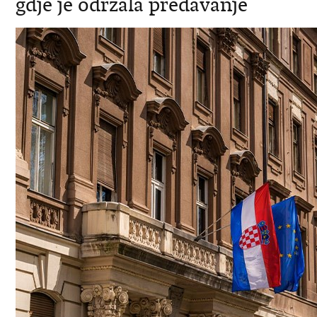
gdje je održala predavanje