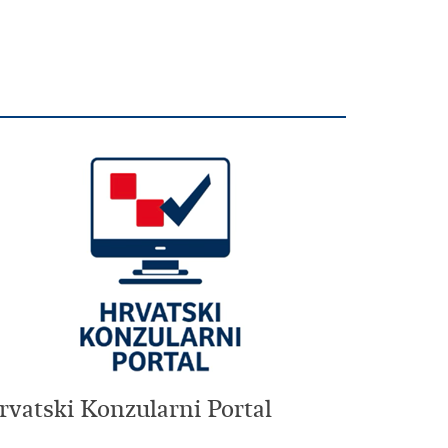
rvatski Konzularni Portal