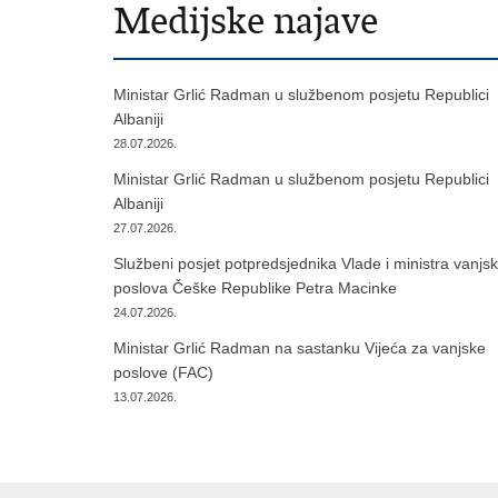
Medijske najave
Ministar Grlić Radman u službenom posjetu Republici
Albaniji
28.07.2026.
Ministar Grlić Radman u službenom posjetu Republici
Albaniji
27.07.2026.
Službeni posjet potpredsjednika Vlade i ministra vanjsk
poslova Češke Republike Petra Macinke
24.07.2026.
Ministar Grlić Radman na sastanku Vijeća za vanjske
poslove (FAC)
13.07.2026.