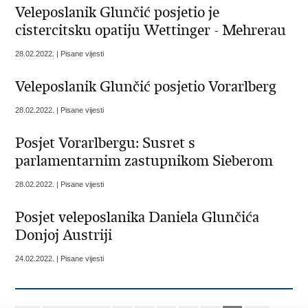
Veleposlanik Glunčić posjetio je
cistercitsku opatiju Wettinger - Mehrerau
28.02.2022. | Pisane vijesti
Veleposlanik Glunčić posjetio Vorarlberg
28.02.2022. | Pisane vijesti
Posjet Vorarlbergu: Susret s
parlamentarnim zastupnikom Sieberom
28.02.2022. | Pisane vijesti
Posjet veleposlanika Daniela Glunčića
Donjoj Austriji
24.02.2022. | Pisane vijesti