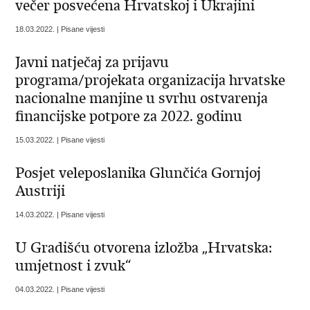
večer posvećena Hrvatskoj i Ukrajini
18.03.2022. | Pisane vijesti
Javni natječaj za prijavu
programa/projekata organizacija hrvatske
nacionalne manjine u svrhu ostvarenja
financijske potpore za 2022. godinu
15.03.2022. | Pisane vijesti
Posjet veleposlanika Glunčića Gornjoj
Austriji
14.03.2022. | Pisane vijesti
U Gradišću otvorena izložba „Hrvatska:
umjetnost i zvuk“
04.03.2022. | Pisane vijesti