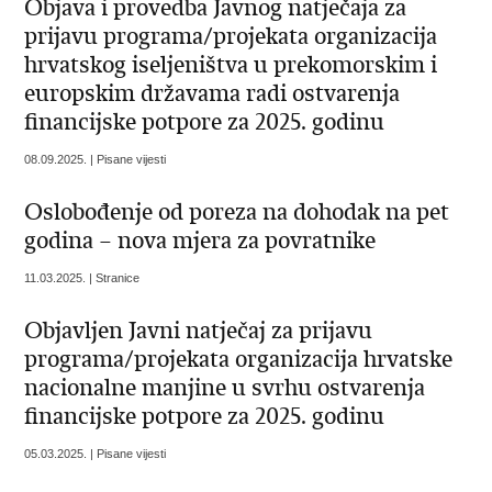
Objava i provedba Javnog natječaja za
prijavu programa/projekata organizacija
hrvatskog iseljeništva u prekomorskim i
europskim državama radi ostvarenja
financijske potpore za 2025. godinu
08.09.2025. | Pisane vijesti
Oslobođenje od poreza na dohodak na pet
godina – nova mjera za povratnike
11.03.2025. | Stranice
Objavljen Javni natječaj za prijavu
programa/projekata organizacija hrvatske
nacionalne manjine u svrhu ostvarenja
financijske potpore za 2025. godinu
05.03.2025. | Pisane vijesti