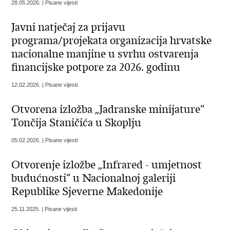
28.05.2026. | Pisane vijesti
Javni natječaj za prijavu
programa/projekata organizacija hrvatske
nacionalne manjine u svrhu ostvarenja
financijske potpore za 2026. godinu
12.02.2026. | Pisane vijesti
Otvorena izložba „Jadranske minijature“
Tončija Staničića u Skoplju
05.02.2026. | Pisane vijesti
Otvorenje izložbe „Infrared - umjetnost
budućnosti“ u Nacionalnoj galeriji
Republike Sjeverne Makedonije
25.11.2025. | Pisane vijesti