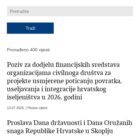
Pronađeno 400 vijesti.
Poziv za dodjelu financijskih sredstava
organizacijama civilnoga društva za
projekte usmjerene poticanju povratka,
useljavanja i integracije hrvatskog
iseljeništva u 2026. godini
13.07.2026. | Pisane vijesti
Proslava Dana državnosti i Dana Oružanih
snaga Republike Hrvatske u Skoplju