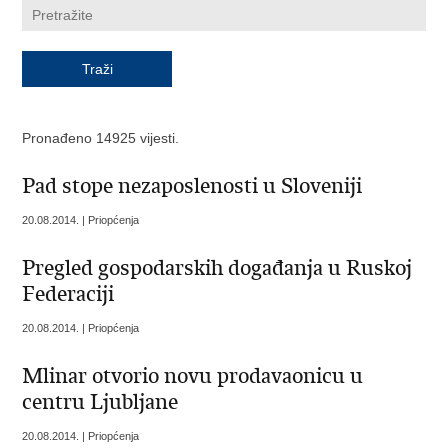
Pronađeno 14925 vijesti.
Pad stope nezaposlenosti u Sloveniji
20.08.2014. | Priopćenja
Pregled gospodarskih događanja u Ruskoj
Federaciji
20.08.2014. | Priopćenja
Mlinar otvorio novu prodavaonicu u
centru Ljubljane
20.08.2014. | Priopćenja