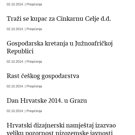
02.10.2014. | Priopćenja
Traži se kupac za Cinkarnu Celje d.d.
02.10.2014. | Priopćenja
Gospodarska kretanja u Južnoafričkoj
Republici
02.10.2014. | Priopćenja
Rast češkog gospodarstva
02.10.2014. | Priopćenja
Dan Hrvatske 2014. u Grazu
02.10.2014. | Priopćenja
Hrvatski dizajnerski namještaj izazvao
veliku pozornost nizozemske javnosti