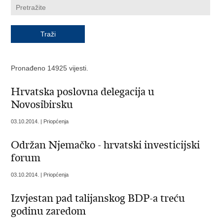
Pronađeno 14925 vijesti.
Hrvatska poslovna delegacija u
Novosibirsku
03.10.2014. | Priopćenja
Održan Njemačko - hrvatski investicijski
forum
03.10.2014. | Priopćenja
Izvjestan pad talijanskog BDP-a treću
godinu zaredom