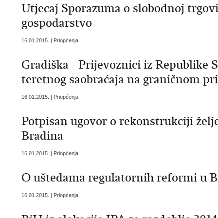
Utjecaj Sporazuma o slobodnoj trgovi
gospodarstvo
16.01.2015. | Priopćenja
Gradiška - Prijevoznici iz Republike 
teretnog saobraćaja na graničnom pri
16.01.2015. | Priopćenja
Potpisan ugovor o rekonstrukciji želj
Bradina
16.01.2015. | Priopćenja
O uštedama regulatornih reformi u 
16.01.2015. | Priopćenja