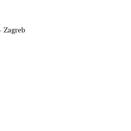
- Zagreb