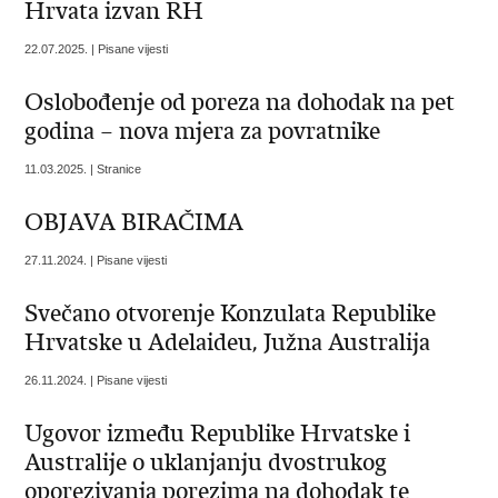
Hrvata izvan RH
22.07.2025. | Pisane vijesti
Oslobođenje od poreza na dohodak na pet
godina – nova mjera za povratnike
11.03.2025. | Stranice
OBJAVA BIRAČIMA
27.11.2024. | Pisane vijesti
Svečano otvorenje Konzulata Republike
Hrvatske u Adelaideu, Južna Australija
26.11.2024. | Pisane vijesti
Ugovor između Republike Hrvatske i
Australije o uklanjanju dvostrukog
oporezivanja porezima na dohodak te