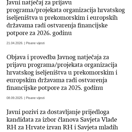
Javni natječaj za prijavu
programa/projekata organizacija hrvatskog
iseljeništva u prekomorskim i europskih
državama radi ostvarenja financijske
potpore za 2026. godinu
21.04.2026. | Pisane vijesti
Objava i provedba Javnog natječaja za
prijavu programa/projekata organizacija
hrvatskog iseljeništva u prekomorskim i
europskim državama radi ostvarenja
financijske potpore za 2025. godinu
08.09.2025. | Pisane vijesti
Javni pozivi za dostavljanje prijedloga
kandidata za izbor članova Savjeta Vlade
RH za Hrvate izvan RH i Savjeta mladih