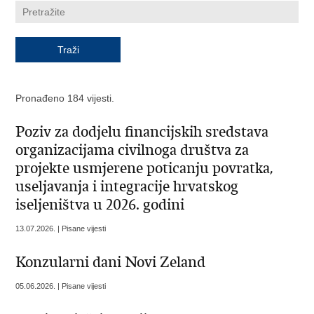
Pronađeno 184 vijesti.
Poziv za dodjelu financijskih sredstava
organizacijama civilnoga društva za
projekte usmjerene poticanju povratka,
useljavanja i integracije hrvatskog
iseljeništva u 2026. godini
13.07.2026. | Pisane vijesti
Konzularni dani Novi Zeland
05.06.2026. | Pisane vijesti