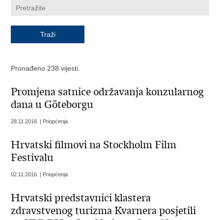
Pronađeno 238 vijesti.
Promjena satnice održavanja konzularnog
dana u Göteborgu
28.11.2016. | Priopćenja
Hrvatski filmovi na Stockholm Film
Festivalu
02.11.2016. | Priopćenja
Hrvatski predstavnici klastera
zdravstvenog turizma Kvarnera posjetili