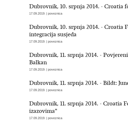
Dubrovnik, 10. srpnja 2014. - Croatia 
17.09.2019. | poveznica
Dubrovnik, 10. srpnja 2014. - Croatia
integracija susjeda
17.09.2019. | poveznica
Dubrovnik, 11. srpnja 2014. - Povjeren
Balkan
17.09.2019. | poveznica
Dubrovnik, 11. srpnja 2014. - Bildt: Ju
17.09.2019. | poveznica
Dubrovnik, 11. srpnja 2014. - Croatia 
izazovima"
17.09.2019. | poveznica