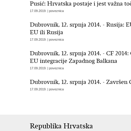
Pusić: Hrvatska postaje i jest važna t
17.09.2019. | poveznica
Dubrovnik, 12. srpnja 2014. - Rusija: 
EU ili Rusija
17.09.2019. | poveznica
Dubrovnik, 12. srpnja 2014. - CF 2014: 
EU integracije Zapadnog Balkana
17.09.2019. | poveznica
Dubrovnik, 12. srpnja 2014. - Završen
17.09.2019. | poveznica
Republika Hrvatska