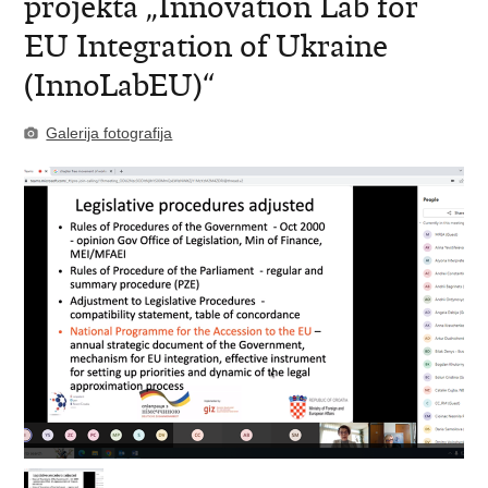
projekta „Innovation Lab for
EU Integration of Ukraine
(InnoLabEU)“
Galerija fotografija