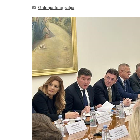
Galerija fotografija