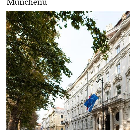
Münchenu