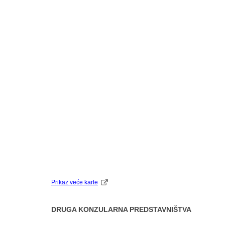
Prikaz veće karte
DRUGA KONZULARNA PREDSTAVNIŠTVA