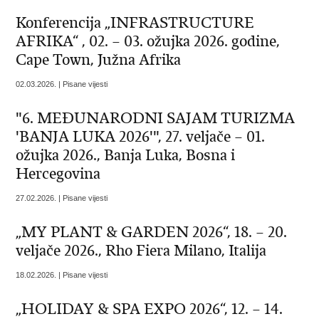
Konferencija „INFRASTRUCTURE
AFRIKA“ , 02. – 03. ožujka 2026. godine,
Cape Town, Južna Afrika
02.03.2026. | Pisane vijesti
"6. MEĐUNARODNI SAJAM TURIZMA
'BANJA LUKA 2026'", 27. veljače – 01.
ožujka 2026., Banja Luka, Bosna i
Hercegovina
27.02.2026. | Pisane vijesti
„MY PLANT & GARDEN 2026“, 18. – 20.
veljače 2026., Rho Fiera Milano, Italija
18.02.2026. | Pisane vijesti
„HOLIDAY & SPA EXPO 2026“, 12. – 14.