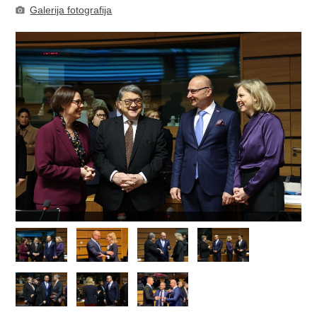
Galerija fotografija