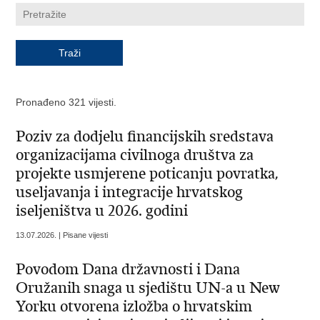
Pronađeno 321 vijesti.
Poziv za dodjelu financijskih sredstava
organizacijama civilnoga društva za
projekte usmjerene poticanju povratka,
useljavanja i integracije hrvatskog
iseljeništva u 2026. godini
13.07.2026. | Pisane vijesti
Povodom Dana državnosti i Dana
Oružanih snaga u sjedištu UN-a u New
Yorku otvorena izložba o hrvatskim