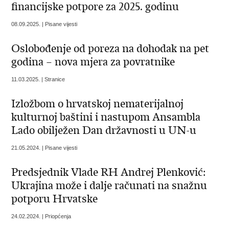
financijske potpore za 2025. godinu
08.09.2025. | Pisane vijesti
Oslobođenje od poreza na dohodak na pet
godina – nova mjera za povratnike
11.03.2025. | Stranice
Izložbom o hrvatskoj nematerijalnoj
kulturnoj baštini i nastupom Ansambla
Lado obilježen Dan državnosti u UN-u
21.05.2024. | Pisane vijesti
Predsjednik Vlade RH Andrej Plenković:
Ukrajina može i dalje računati na snažnu
potporu Hrvatske
24.02.2024. | Priopćenja