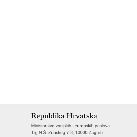
Republika Hrvatska
Ministarstvo vanjskih i europskih poslova
Trg N.Š. Zrinskog 7-8, 10000 Zagreb